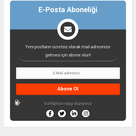
E-Posta Aboneliği
Yeni postların ücretsiz olarak mail adresinize
gelmesi için abone olun!
Gizliliğinize saygı duyuyoruz