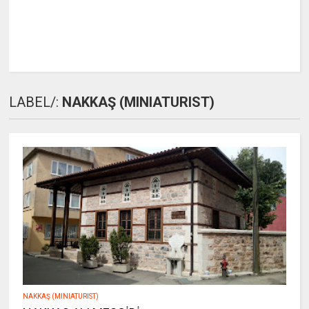
LABEL/:
NAKKAŞ (MINIATURIST)
NAKKAŞ (MINIATURIST)