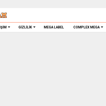
İŞİM
GİZLİLİK
MEGA LABEL
COMPLEX MEGA