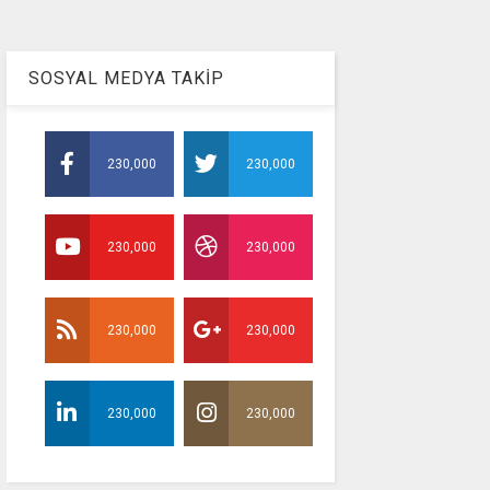
SOSYAL MEDYA TAKİP
230,000
230,000
230,000
230,000
230,000
230,000
230,000
230,000