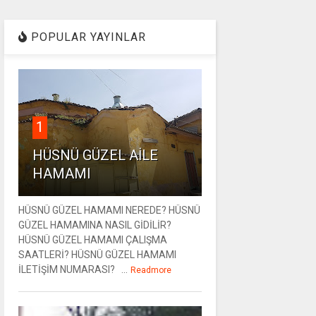
POPULAR YAYINLAR
1
HÜSNÜ GÜZEL AİLE
HAMAMI
HÜSNÜ GÜZEL HAMAMI NEREDE? HÜSNÜ
GÜZEL HAMAMINA NASIL GİDİLİR?
HÜSNÜ GÜZEL HAMAMI ÇALIŞMA
SAATLERİ? HÜSNÜ GÜZEL HAMAMI
İLETİŞİM NUMARASI? ...
Readmore