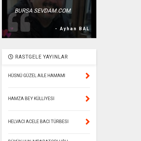
BURSA SEVDAM.COM
- Ayhan BAL
RASTGELE YAYINLAR
HÜSNÜ GÜZEL AİLE HAMAMI
HAMZA BEY KÜLLİYESİ
HELVACI ACELE BACI TÜRBESİ