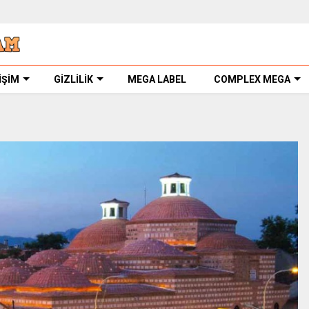
İŞİM
GİZLİLİK
MEGA LABEL
COMPLEX MEGA