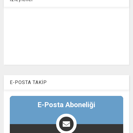
E-POSTA TAKİP
E-Posta Aboneliği