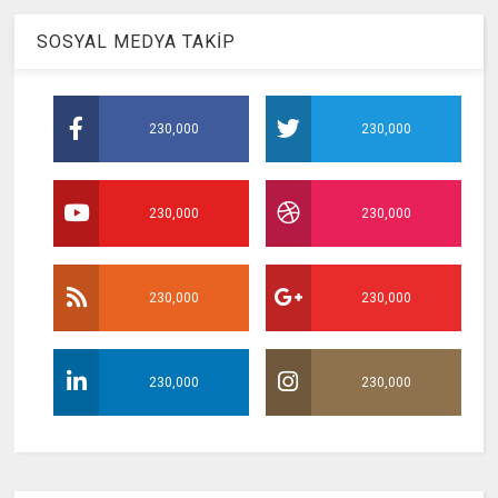
SOSYAL MEDYA TAKİP
230,000
230,000
230,000
230,000
230,000
230,000
230,000
230,000